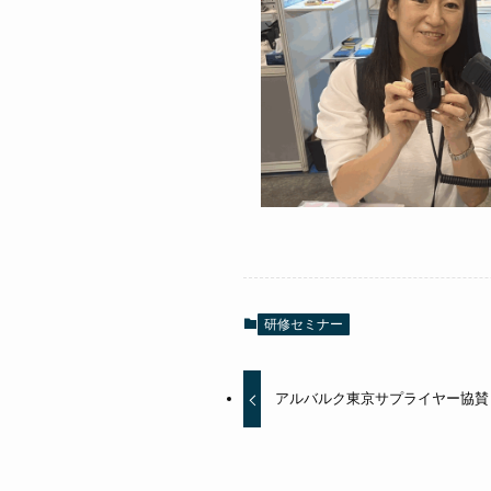
研修セミナー
アルバルク東京サプライヤー協賛