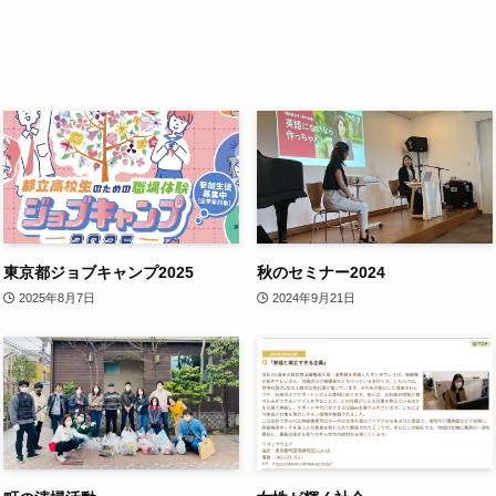
東京都ジョブキャンプ2025
秋のセミナー2024
2025年8月7日
2024年9月21日