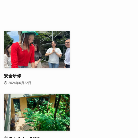
安全研修
2024年6月22日