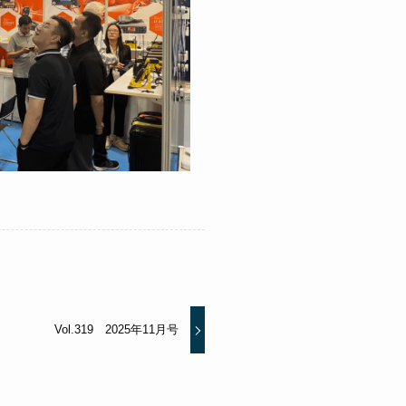
Vol.319 2025年11月号