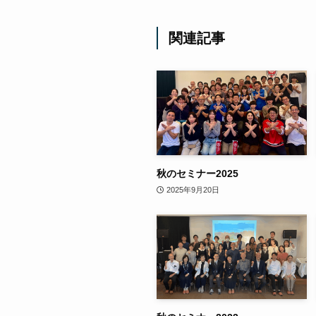
関連記事
秋のセミナー2025
2025年9月20日