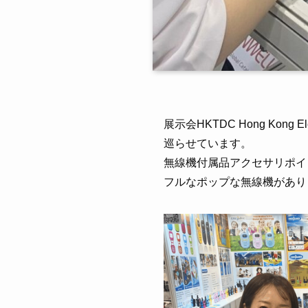
展示会HKTDC Hong Kon
巡らせています。
無線機付属品アクセサリポイ
フルなポップな無線機があり