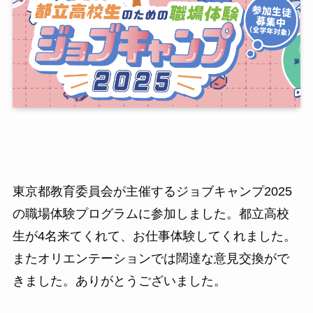
東京都教育委員会が主催するジョブキャンプ2025
の職場体験プログラムに参加しました。都立高校
生が4名来てくれて、お仕事体験してくれました。
またオリエンテーションでは闊達な意見交換がで
きました。ありがとうございました。