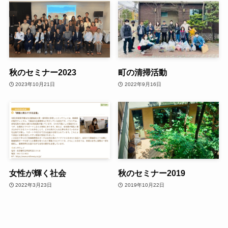
秋のセミナー2023
町の清掃活動
2023年10月21日
2022年9月16日
女性が輝く社会
秋のセミナー2019
2022年3月23日
2019年10月22日