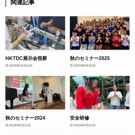
関連記事
HKTDC展示会視察
秋のセミナー2025
2025年10月14日
2025年9月20日
秋のセミナー2024
安全研修
2024年9月21日
2024年6月22日