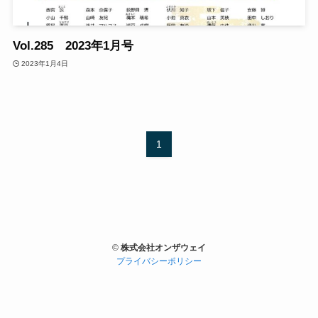
Vol.285 2023年1月号
2023年1月4日
1
©
株式会社オンザウェイ
プライバシーポリシー