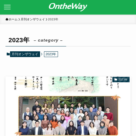
ホーム
月刊オンザウェイ
2023年
2023年
– category –
月刊オンザウェイ
2023年
2023年