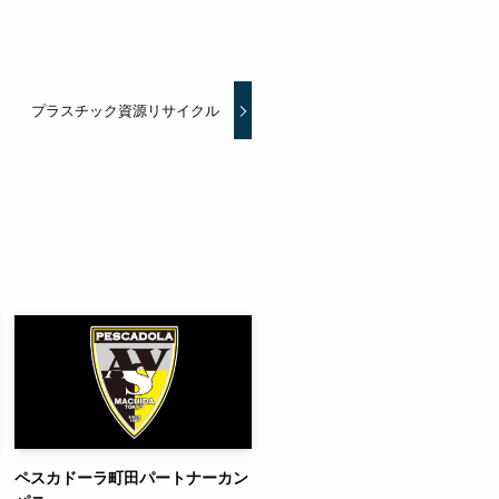
プラスチック資源リサイクル
ペスカドーラ町田パートナーカン