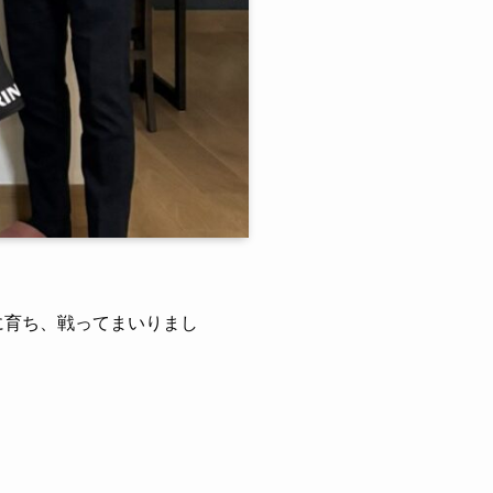
に育ち、戦ってまいりまし