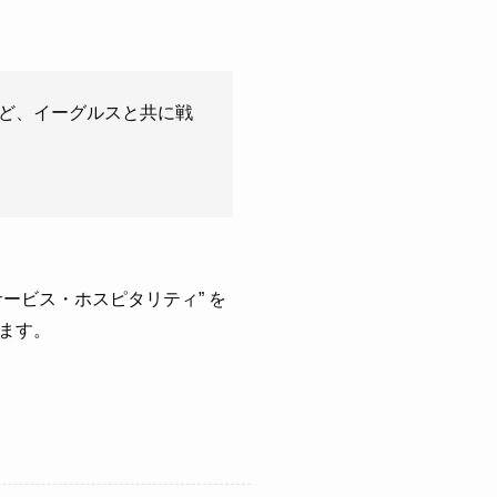
ど、イーグルスと共に戦
ービス・ホスピタリティ” を
ます。