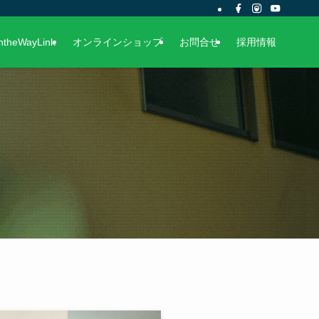
ntheWayLink
オンラインショップ
お問合せ
採用情報