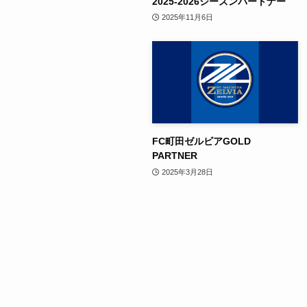
2025-2026シーズンパートナー
2025年11月6日
FC町田ゼルビアGOLD
PARTNER
2025年3月28日