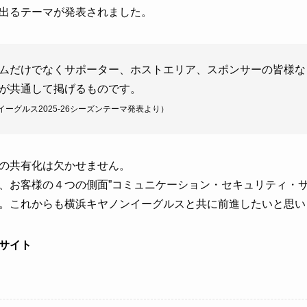
出るテーマが発表されました。
ムだけでなくサポーター、ホストエリア、スポンサーの皆様な
が共通して掲げるものです。
ノンイーグルス2025-26シーズンテーマ発表より）
の共有化は欠かせません。
、お客様の４つの側面”コミュニケーション・セキュリティ・サ
。これからも横浜キヤノンイーグルスと共に前進したいと思い
サイト