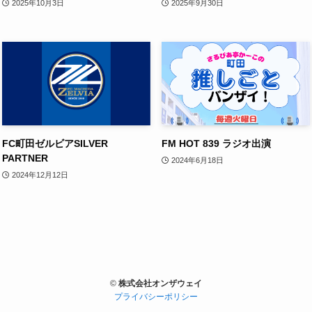
2025年10月3日
2025年9月30日
FC町田ゼルビアSILVER
FM HOT 839 ラジオ出演
PARTNER
2024年6月18日
2024年12月12日
©
株式会社オンザウェイ
プライバシーポリシー