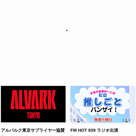
アルバルク東京サプライヤー協賛
FM HOT 839 ラジオ出演