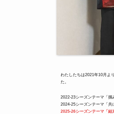
わたしたちは2021年10
た。
2022-23シーズンテーマ「掴
2024-25シーズンテーマ「
2025-26シーズンテーマ「結