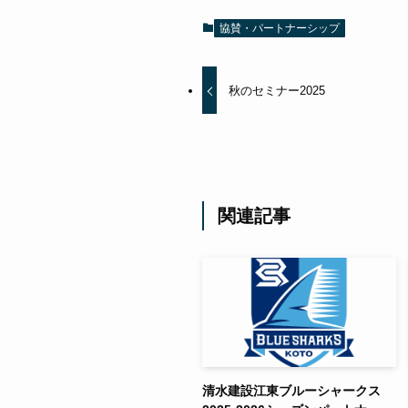
協賛・パートナーシップ
秋のセミナー2025
関連記事
清水建設江東ブルーシャークス