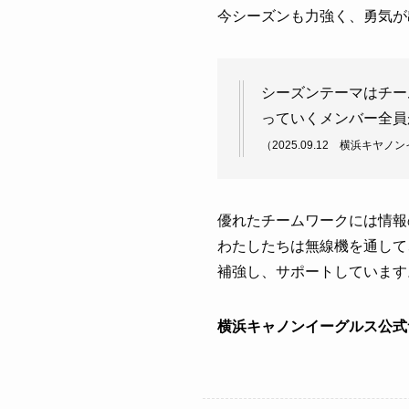
今シーズンも力強く、勇気が
シーズンテーマはチー
っていくメンバー全員
（2025.09.12 横浜キヤ
優れたチームワークには情報
わたしたちは無線機を通して
補強し、サポートしています
横浜キャノンイーグルス公式