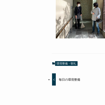
環境整備・朝礼
毎日の環境整備