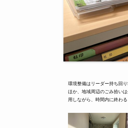
環境整備はリーダー持ち回り
ほか、地域周辺のごみ拾いは
用しながら、時間内に終わる