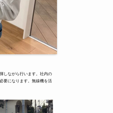
揮しながら行います。社内の
必要になります。無線機を活