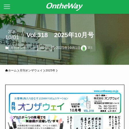
2025
Vol.318 2025年10月号
10/01
2025年10月1日
M.I.
月刊オンザウェイ
2025年
ホーム
月刊オンザウェイ
2025年