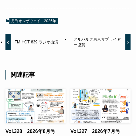
月刊オンザウェイ
2025年
アルバルク東京サプライヤ
FM HOT 839 ラジオ出演
ー協賛
関連記事
Vol.328 2026年8月号
Vol.327 2026年7月号