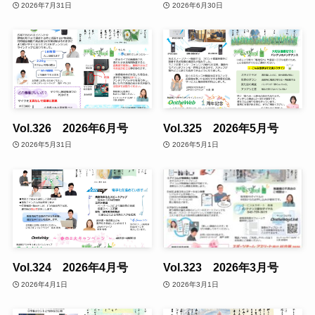
2026年7月31日
2026年6月30日
Vol.326 2026年6月号
Vol.325 2026年5月号
2026年5月31日
2026年5月1日
Vol.324 2026年4月号
Vol.323 2026年3月号
2026年4月1日
2026年3月1日