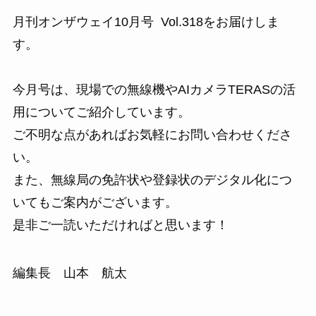
月刊オンザウェイ10月号 Vol.318をお届けしま
す。
今月号は、現場での無線機やAIカメラTERASの活
用についてご紹介しています。
ご不明な点があればお気軽にお問い合わせくださ
い。
また、無線局の免許状や登録状のデジタル化につ
いてもご案内がございます。
是非ご一読いただければと思います！
編集長 山本 航太