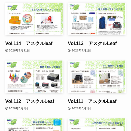
Vol.114 アスクルleaf
Vol.113 アスクルLeaf
2026年7月31日
2026年7月1日
Vol.112 アスクルLeaf
Vol.111 アスクルLeaf
2026年6月1日
2026年5月1日