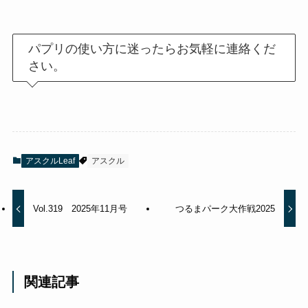
パプリの使い方に迷ったらお気軽に連絡くだ
さい。
アスクルLeaf
アスクル
Vol.319 2025年11月号
つるまパーク大作戦2025
関連記事