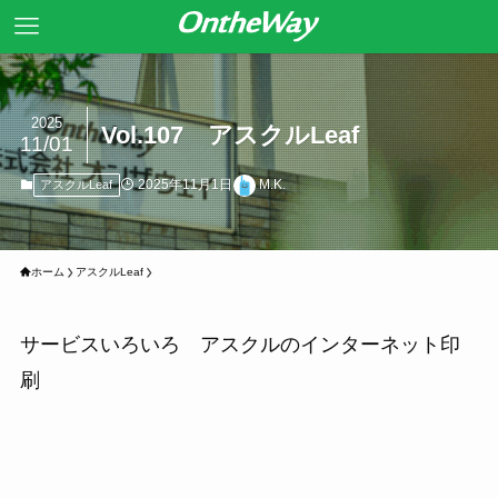
2025
Vol.107 アスクルLeaf
11/01
2025年11月1日
M.K.
アスクルLeaf
ホーム
アスクルLeaf
サービスいろいろ アスクルのインターネット印
刷