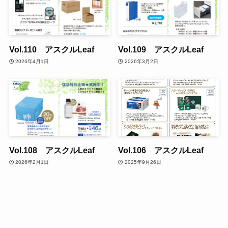
Vol.110 アスクルLeaf
Vol.109 アスクルLeaf
2026年4月1日
2026年3月2日
Vol.108 アスクルLeaf
Vol.106 アスクルLeaf
2026年2月1日
2025年9月26日